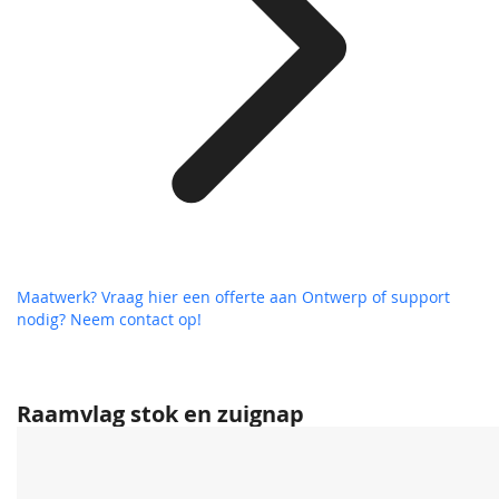
Maatwerk? Vraag hier een offerte aan
Ontwerp of support
nodig? Neem contact op!
Raamvlag stok en zuignap