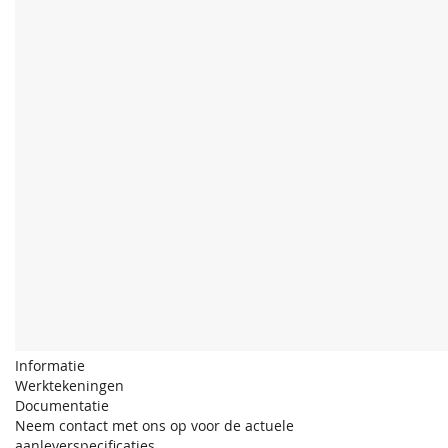
Informatie
Werktekeningen
Documentatie
Neem contact met ons op voor de actuele
aanleverspecificaties.