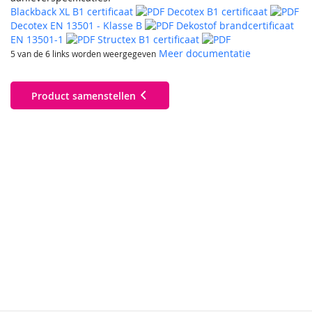
Blackback XL B1 certificaat
Decotex B1 certificaat
Decotex EN 13501 - Klasse B
Dekostof brandcertificaat
EN 13501-1
Structex B1 certificaat
Meer documentatie
5 van de 6 links worden weergegeven
Product samenstellen