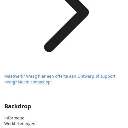
Maatwerk? Vraag hier een offerte aan
Ontwerp of support
nodig? Neem contact op!
Backdrop
Informatie
Werktekeningen