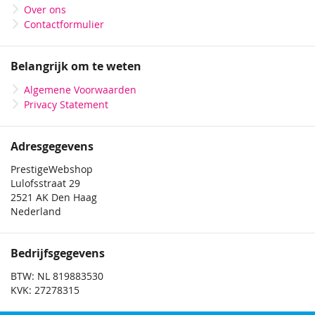
Over ons
Contactformulier
Belangrijk om te weten
Algemene Voorwaarden
Privacy Statement
Adresgegevens
PrestigeWebshop
Lulofsstraat 29
2521 AK Den Haag
Nederland
Bedrijfsgegevens
BTW: NL 819883530
KVK: 27278315