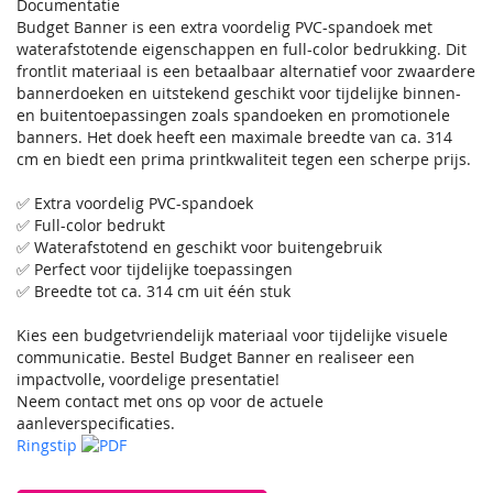
Documentatie
Budget Banner is een extra voordelig PVC-spandoek met
waterafstotende eigenschappen en full-color bedrukking. Dit
frontlit materiaal is een betaalbaar alternatief voor zwaardere
bannerdoeken en uitstekend geschikt voor tijdelijke binnen-
en buitentoepassingen zoals spandoeken en promotionele
banners. Het doek heeft een maximale breedte van ca. 314
cm en biedt een prima printkwaliteit tegen een scherpe prijs.
✅ Extra voordelig PVC-spandoek
✅ Full-color bedrukt
✅ Waterafstotend en geschikt voor buitengebruik
✅ Perfect voor tijdelijke toepassingen
✅ Breedte tot ca. 314 cm uit één stuk
Kies een budgetvriendelijk materiaal voor tijdelijke visuele
communicatie. Bestel Budget Banner en realiseer een
impactvolle, voordelige presentatie!
Neem contact met ons op voor de actuele
aanleverspecificaties.
Ringstip