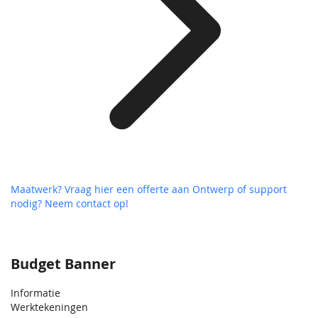
Maatwerk? Vraag hier een offerte aan
Ontwerp of support
nodig? Neem contact op!
Budget Banner
Informatie
Werktekeningen