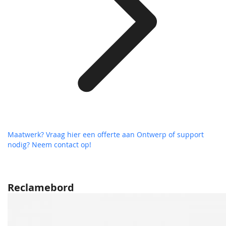
Maatwerk? Vraag hier een offerte aan
Ontwerp of support
nodig? Neem contact op!
Reclamebord