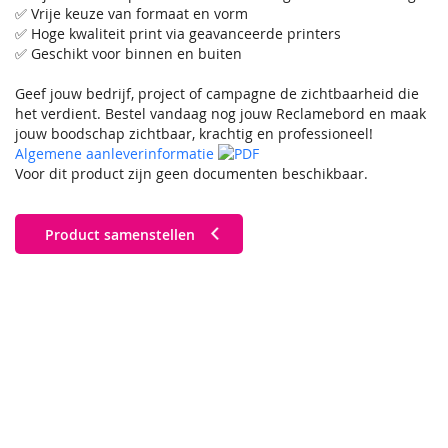
✅ Vrije keuze van formaat en vorm
✅ Hoge kwaliteit print via geavanceerde printers
✅ Geschikt voor binnen en buiten
Geef jouw bedrijf, project of campagne de zichtbaarheid die
het verdient. Bestel vandaag nog jouw Reclamebord en maak
jouw boodschap zichtbaar, krachtig en professioneel!
Algemene aanleverinformatie
Voor dit product zijn geen documenten beschikbaar.
Product samenstellen