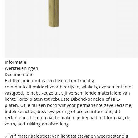
Informatie
Werktekeningen
Documentatie
Het Reclamebord is een flexibel en krachtig
communicatiemiddel voor bedrijven, winkels, evenementen of
vastgoed. Je hebt keuze uit vijf verschillende materialen: van
lichte Forex platen tot robuuste Dibond-panelen of HPL-
platen. Of je nu een bord wilt voor permanente gevelreclame,
tijdelijke acties, bewegwijzering of projectinformatie, dit
reclamebord is op maat te maken: je bepaalt het formaat, de
vorm, bedrukking en afwerking.
✅ Vijf materiaalopties: van licht tot stevig en weerbestendig