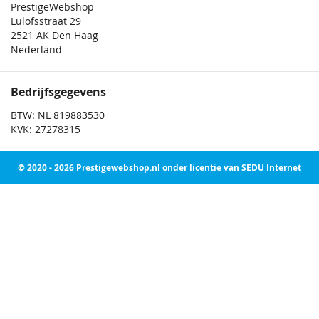
PrestigeWebshop
Lulofsstraat 29
2521 AK Den Haag
Nederland
Bedrijfsgegevens
BTW: NL 819883530
KVK: 27278315
© 2020 - 2026 Prestigewebshop.nl onder licentie van SEDU Internet