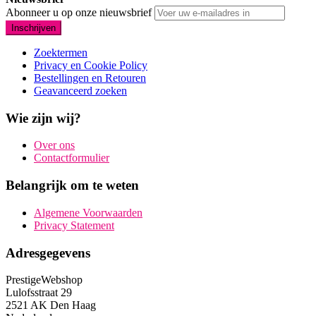
Abonneer u op onze nieuwsbrief
Inschrijven
Zoektermen
Privacy en Cookie Policy
Bestellingen en Retouren
Geavanceerd zoeken
Wie zijn wij?
Over ons
Contactformulier
Belangrijk om te weten
Algemene Voorwaarden
Privacy Statement
Adresgegevens
PrestigeWebshop
Lulofsstraat 29
2521 AK Den Haag