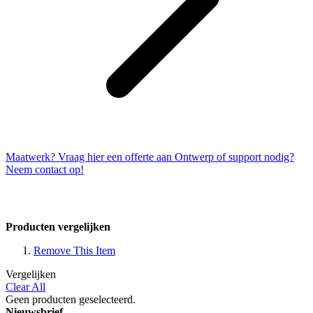
Maatwerk? Vraag hier een offerte aan
Ontwerp of support nodig?
Neem contact op!
Producten vergelijken
Remove This Item
Vergelijken
Clear All
Geen producten geselecteerd.
Nieuwsbrief