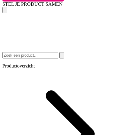
STEL JE PRODUCT SAMEN
Productoverzicht