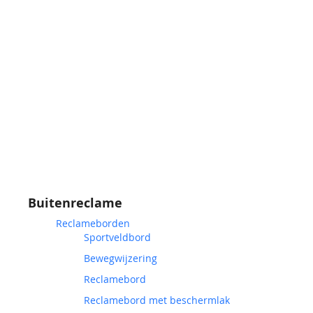
Buitenreclame
Reclameborden
Sportveldbord
Bewegwijzering
Reclamebord
Reclamebord met beschermlak