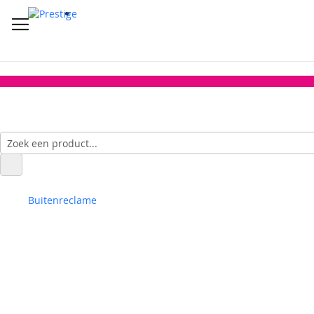
Buitenreclame