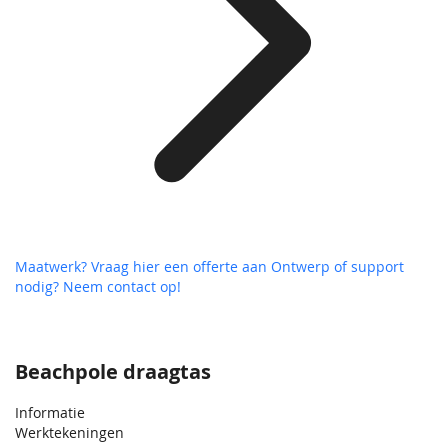
Maatwerk? Vraag hier een offerte aan
Ontwerp of support
nodig? Neem contact op!
Beachpole draagtas
Informatie
Werktekeningen