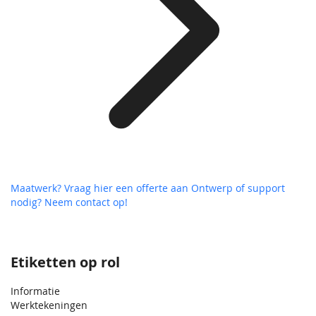
Maatwerk? Vraag hier een offerte aan
Ontwerp of support
nodig? Neem contact op!
Etiketten op rol
Informatie
Werktekeningen