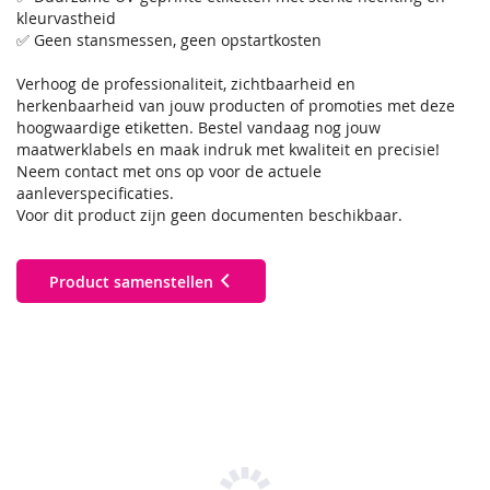
kleurvastheid
✅ Geen stansmessen, geen opstartkosten
Verhoog de professionaliteit, zichtbaarheid en
herkenbaarheid van jouw producten of promoties met deze
hoogwaardige etiketten. Bestel vandaag nog jouw
maatwerklabels en maak indruk met kwaliteit en precisie!
Neem contact met ons op voor de actuele
aanleverspecificaties.
Voor dit product zijn geen documenten beschikbaar.
Product samenstellen