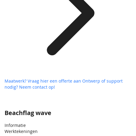
Maatwerk? Vraag hier een offerte aan
Ontwerp of support
nodig? Neem contact op!
Beachflag wave
Informatie
Werktekeningen