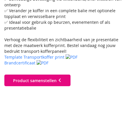
ontwerp
✅ Verander je koffer in een complete balie met optionele
topplaat en verwisselbare print
✅ Ideaal voor gebruik op beurzen, evenementen of als
presentatiebalie
Verhoog de flexibiliteit en zichtbaarheid van je presentatie
met deze maatwerk kofferprint. Bestel vandaag nog jouw
bedrukt transport‑kofferpaneel!
Template Transportkoffer print
Brandcertificaat
Product samenstellen