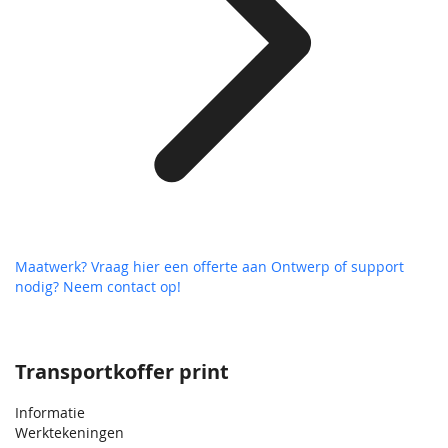
Maatwerk? Vraag hier een offerte aan
Ontwerp of support
nodig? Neem contact op!
Transportkoffer print
Informatie
Werktekeningen