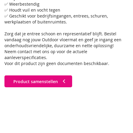
✅ Weerbestendig
✅ Houdt vuil en vocht tegen
✅ Geschikt voor bedrijfsingangen, entrees, schuren,
werkplaatsen of buitenruimtes.
Zorg dat je entree schoon en representatief blijft. Bestel
vandaag nog jouw Outdoor vloermat en geef je ingang een
onderhoudsvriendelijke, duurzame en nette oplossing!
Neem contact met ons op voor de actuele
aanleverspecificaties.
Voor dit product zijn geen documenten beschikbaar.
Product samenstellen