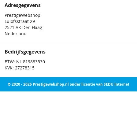
Adresgegevens
PrestigeWebshop
Lulofsstraat 29
2521 AK Den Haag
Nederland
Bedrijfsgegevens
BTW: NL 819883530
KVK: 27278315
© 2020 - 2026 Prestigewebshop.nl onder licentie van SEDU Internet