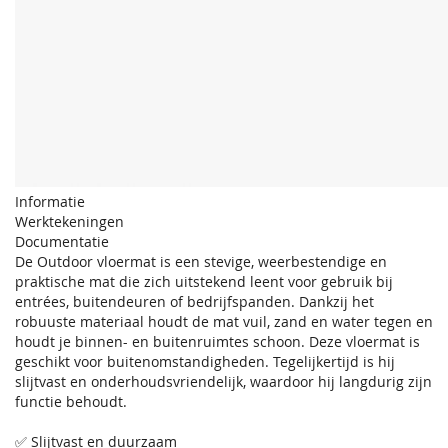
Informatie
Werktekeningen
Documentatie
De Outdoor vloermat is een stevige, weerbestendige en
praktische mat die zich uitstekend leent voor gebruik bij
entrées, buitendeuren of bedrijfspanden. Dankzij het
robuuste materiaal houdt de mat vuil, zand en water tegen en
houdt je binnen- en buitenruimtes schoon. Deze vloermat is
geschikt voor buitenomstandigheden. Tegelijkertijd is hij
slijtvast en onderhoudsvriendelijk, waardoor hij langdurig zijn
functie behoudt.
✅ Slijtvast en duurzaam