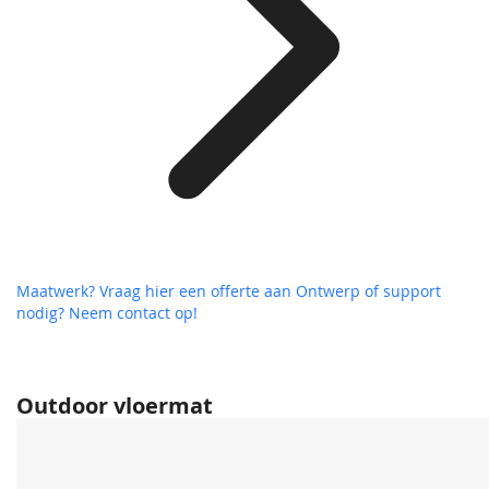
Maatwerk? Vraag hier een offerte aan
Ontwerp of support
nodig? Neem contact op!
Outdoor vloermat