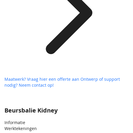
Maatwerk? Vraag hier een offerte aan
Ontwerp of support
nodig? Neem contact op!
Beursbalie Kidney
Informatie
Werktekeningen