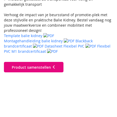
gemakkelijk transport
Verhoog de impact van je beursstand of promotie‑plek met
deze stijlvolle en praktische Balie Kidney. Bestel vandaag nog
jouw maatwerkversie en combineer mobiliteit met
professioneel design!
Template balie kidney
Montagehandleiding balie kidney
Blackback
brandcertificaat
Datasheet Flexibel PVC
Flexibel
PVC M1 brandcertificaat
Product samenstellen