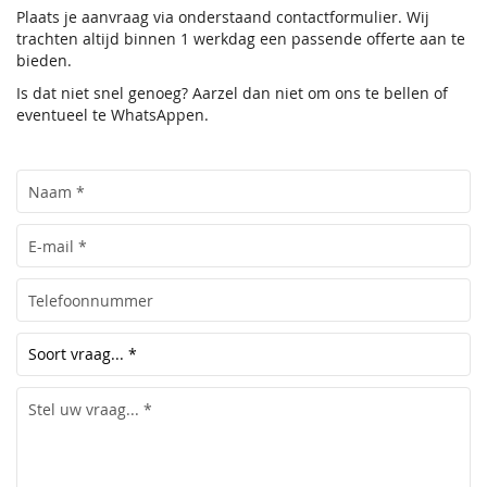
Plaats je aanvraag via onderstaand contactformulier. Wij
trachten altijd binnen 1 werkdag een passende offerte aan te
bieden.
Is dat niet snel genoeg? Aarzel dan niet om ons te bellen of
eventueel te WhatsAppen.