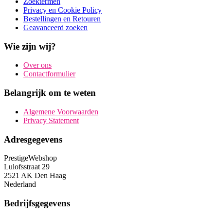
Zoektermen
Privacy en Cookie Policy
Bestellingen en Retouren
Geavanceerd zoeken
Wie zijn wij?
Over ons
Contactformulier
Belangrijk om te weten
Algemene Voorwaarden
Privacy Statement
Adresgegevens
PrestigeWebshop
Lulofsstraat 29
2521 AK Den Haag
Nederland
Bedrijfsgegevens