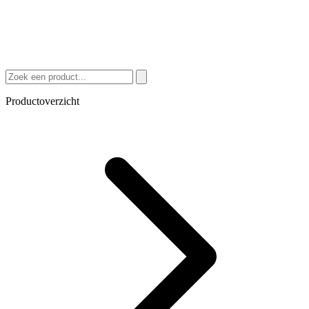
Productoverzicht