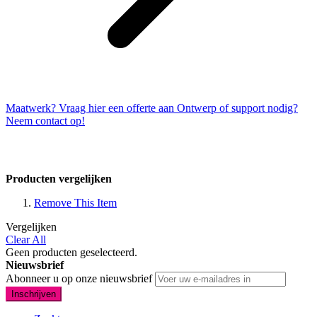
Maatwerk? Vraag hier een offerte aan
Ontwerp of support nodig?
Neem contact op!
Producten vergelijken
Remove This Item
Vergelijken
Clear All
Geen producten geselecteerd.
Nieuwsbrief
Abonneer u op onze nieuwsbrief
Inschrijven