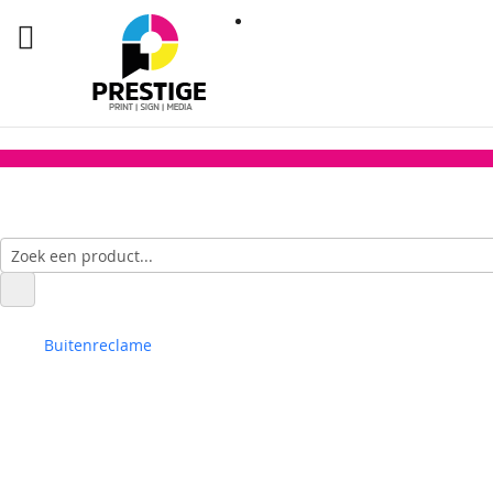
Buitenreclame