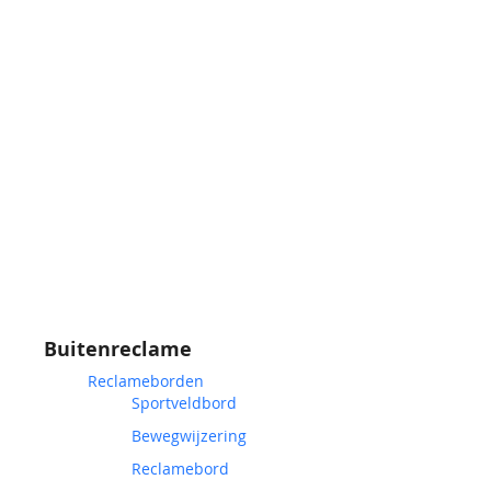
Buitenreclame
Reclameborden
Sportveldbord
Bewegwijzering
Reclamebord