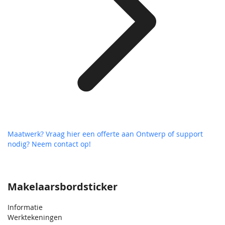
Maatwerk? Vraag hier een offerte aan
Ontwerp of support
nodig? Neem contact op!
Makelaarsbordsticker
Informatie
Werktekeningen