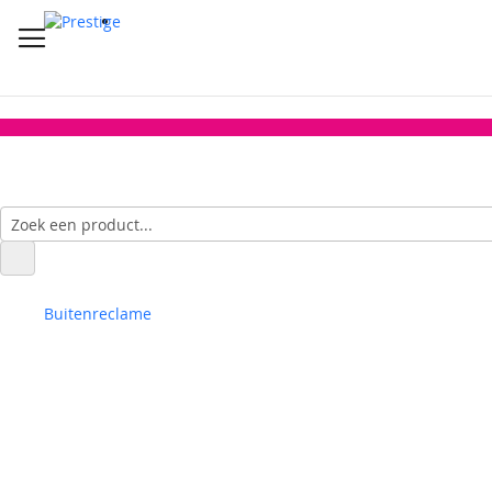
Buitenreclame