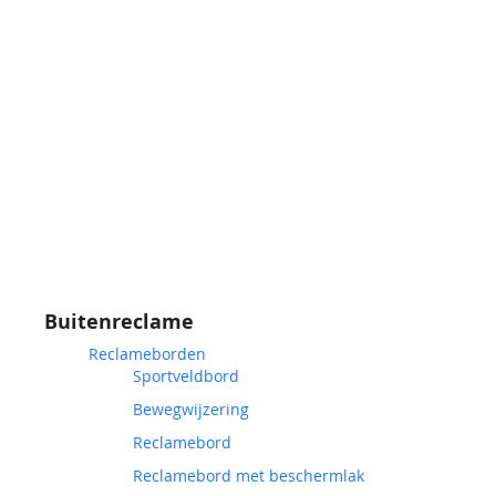
Buitenreclame
Reclameborden
Sportveldbord
Bewegwijzering
Reclamebord
Reclamebord met beschermlak