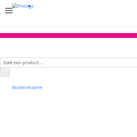
Buitenreclame