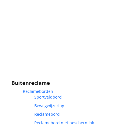
Buitenreclame
Reclameborden
Sportveldbord
Bewegwijzering
Reclamebord
Reclamebord met beschermlak