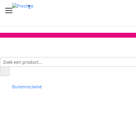
Buitenreclame