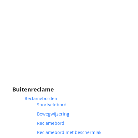
Buitenreclame
Reclameborden
Sportveldbord
Bewegwijzering
Reclamebord
Reclamebord met beschermlak