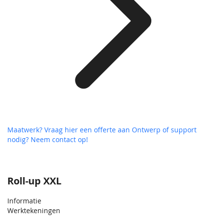
Maatwerk? Vraag hier een offerte aan
Ontwerp of support
nodig? Neem contact op!
Roll-up XXL
Informatie
Werktekeningen