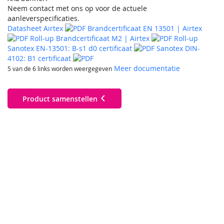
Neem contact met ons op voor de actuele
aanleverspecificaties.
Datasheet Airtex
Brandcertificaat EN 13501 | Airtex
Roll-up Brandcertificaat M2 | Airtex
Roll-up
Sanotex EN-13501: B-s1 d0 certificaat
Sanotex DIN-
4102: B1 certificaat
Meer documentatie
5 van de 6 links worden weergegeven
Product samenstellen