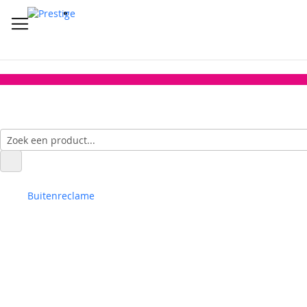
Buitenreclame