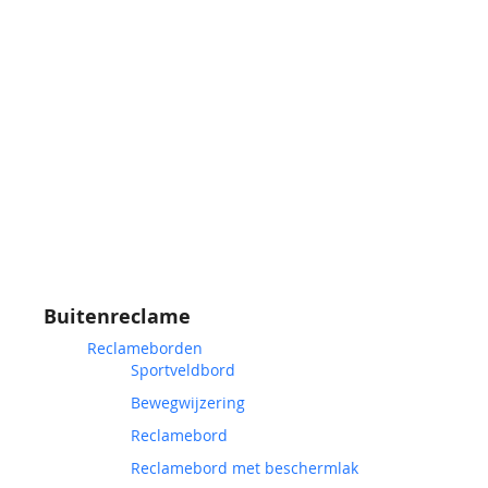
Buitenreclame
Reclameborden
Sportveldbord
Bewegwijzering
Reclamebord
Reclamebord met beschermlak