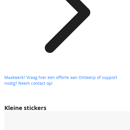
Maatwerk? Vraag hier een offerte aan
Ontwerp of support
nodig? Neem contact op!
Kleine stickers