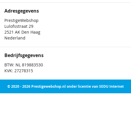
Adresgegevens
PrestigeWebshop
Lulofsstraat 29
2521 AK Den Haag
Nederland
Bedrijfsgegevens
BTW: NL 819883530
KVK: 27278315
© 2020 - 2026 Prestigewebshop.nl onder licentie van SEDU Internet