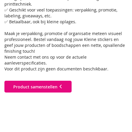
printtechniek.
✅ Geschikt voor veel toepassingen: verpakking, promotie,
labeling, giveaways, etc.
✅ Betaalbaar, ook bij kleine oplages.
Maak je verpakking, promotie of organisatie meteen visueel
professioneel. Bestel vandaag nog jouw Kleine stickers en
geef jouw producten of boodschappen een nette, opvallende
finishing touch!
Neem contact met ons op voor de actuele
aanleverspecificaties.
Voor dit product zijn geen documenten beschikbaar.
Product samenstellen