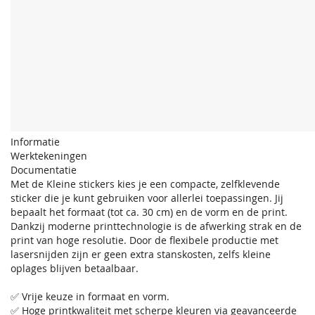
Informatie
Werktekeningen
Documentatie
Met de Kleine stickers kies je een compacte, zelfklevende
sticker die je kunt gebruiken voor allerlei toepassingen. Jij
bepaalt het formaat (tot ca. 30 cm) en de vorm en de print.
Dankzij moderne printtechnologie is de afwerking strak en de
print van hoge resolutie. Door de flexibele productie met
lasersnijden zijn er geen extra stanskosten, zelfs kleine
oplages blijven betaalbaar.
✅ Vrije keuze in formaat en vorm.
✅ Hoge printkwaliteit met scherpe kleuren via geavanceerde