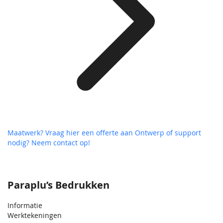
Maatwerk? Vraag hier een offerte aan
Ontwerp of support
nodig? Neem contact op!
Paraplu’s Bedrukken
Informatie
Werktekeningen