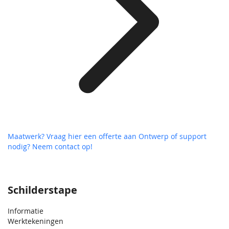
Maatwerk? Vraag hier een offerte aan
Ontwerp of support
nodig? Neem contact op!
Schilderstape
Informatie
Werktekeningen