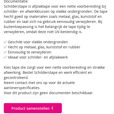
Documentatie
Schilderstape is afplaktape voor een nette voorbereiding bij
schilder- en afwerkklussen op vlakke ondergronden. De tape
hecht goed op materialen zoals metaal, glas, kunststof en
rubber en laat zich na gebruik eenvoudig verwijderen. Bij
buitentoepassing is het belangrijk de tape tijdig te
verwijderen, omdat deze niet UV-bestendig is.
✅ Geschikt voor vlakke ondergronden
✅ Hecht op metaal, glas, kunststof en rubber
✅ Eenvoudig te verwijderen
✅ Ideaal voor schilder- en afplakwerk
Kies tape die zorgt voor een nette voorbereiding en strakke
afwerking. Bestel Schilderstape en werk efficiënt en
gecontroleerd.
Neem contact met ons op voor de actuele
aanleverspecificaties.
Voor dit product zijn geen documenten beschikbaar.
Product samenstellen