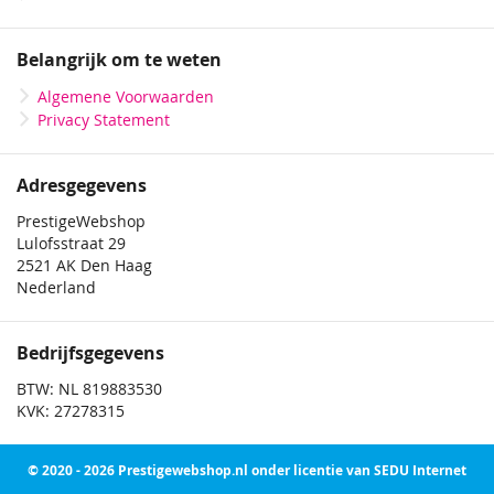
Belangrijk om te weten
Algemene Voorwaarden
Privacy Statement
Adresgegevens
PrestigeWebshop
Lulofsstraat 29
2521 AK Den Haag
Nederland
Bedrijfsgegevens
BTW: NL 819883530
KVK: 27278315
© 2020 - 2026 Prestigewebshop.nl onder licentie van SEDU Internet