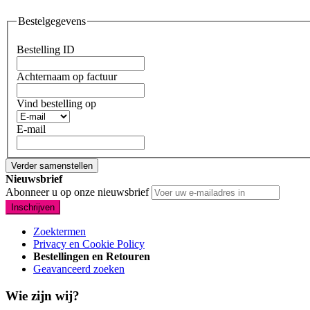
Bestelgegevens
Bestelling ID
Achternaam op factuur
Vind bestelling op
E-mail
Verder samenstellen
Nieuwsbrief
Abonneer u op onze nieuwsbrief
Inschrijven
Zoektermen
Privacy en Cookie Policy
Bestellingen en Retouren
Geavanceerd zoeken
Wie zijn wij?