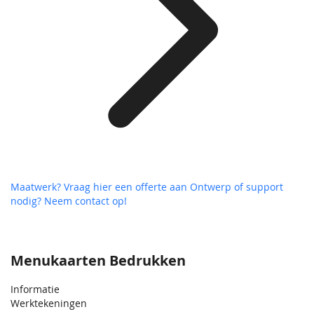
Maatwerk? Vraag hier een offerte aan
Ontwerp of support
nodig? Neem contact op!
Menukaarten Bedrukken
Informatie
Werktekeningen