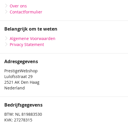
Over ons
Contactformulier
Belangrijk om te weten
Algemene Voorwaarden
Privacy Statement
Adresgegevens
PrestigeWebshop
Lulofsstraat 29
2521 AK Den Haag
Nederland
Bedrijfsgegevens
BTW: NL 819883530
KVK: 27278315