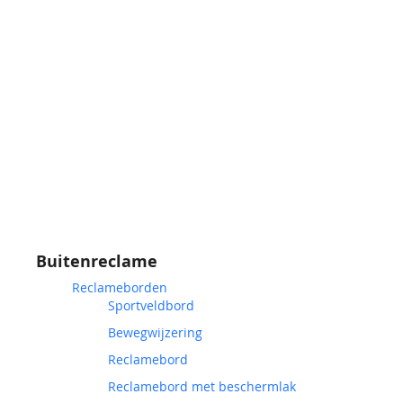
Buitenreclame
Reclameborden
Sportveldbord
Bewegwijzering
Reclamebord
Reclamebord met beschermlak