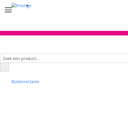
Buitenreclame